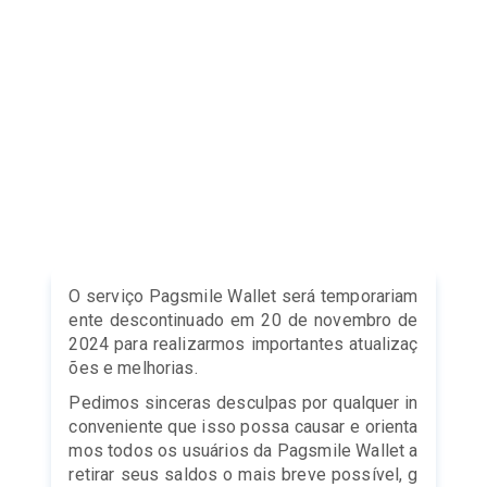
O serviço Pagsmile Wallet será temporariam
ente descontinuado em 20 de novembro de 
2024 para realizarmos importantes atualizaç
ões e melhorias.
Pedimos sinceras desculpas por qualquer in
conveniente que isso possa causar e orienta
mos todos os usuários da Pagsmile Wallet a 
retirar seus saldos o mais breve possível, g