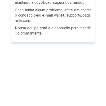
arantindo a devolução segura dos fundos.
Caso tenha algum problema, entre em contat
o conosco pelo e-mail wallet_support@pags
mile.com.
Nossa equipe está à disposição para atendê
-lo prontamente.